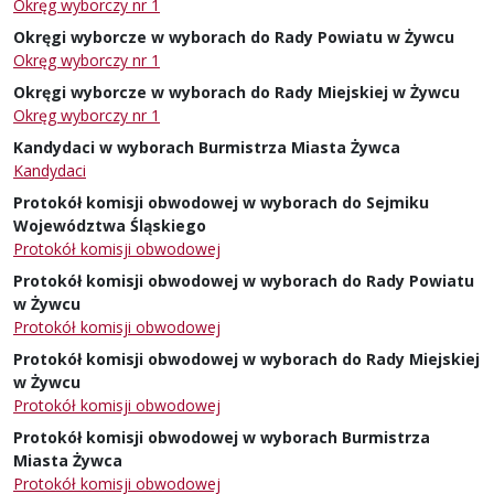
Okręg wyborczy nr 1
Okręgi wyborcze w wyborach do Rady Powiatu w Żywcu
Okręg wyborczy nr 1
Okręgi wyborcze w wyborach do Rady Miejskiej w Żywcu
Okręg wyborczy nr 1
Kandydaci w wyborach Burmistrza Miasta Żywca
Kandydaci
Protokół komisji obwodowej w wyborach do Sejmiku
Województwa Śląskiego
Protokół komisji obwodowej
Protokół komisji obwodowej w wyborach do Rady Powiatu
w Żywcu
Protokół komisji obwodowej
Protokół komisji obwodowej w wyborach do Rady Miejskiej
w Żywcu
Protokół komisji obwodowej
Protokół komisji obwodowej w wyborach Burmistrza
Miasta Żywca
Protokół komisji obwodowej