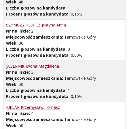
Wiek:
48
Liczba głosów na kandydata:
1
Procent głosów na kandydata:
0,16%
SZYMCZYKIEWICZ Justyna Anna
Nr na liście:
2
Miejscowość zamieszkania:
Tarnowskie Góry
Wiek:
36
Liczba głosów na kandydata:
0
Procent głosów na kandydata:
0,00%
JAUERNIK Iwona Magdalena
Nr na liście:
3
Miejscowość zamieszkania:
Tarnowskie Góry
Wiek:
50
Liczba głosów na kandydata:
1
Procent głosów na kandydata:
0,16%
KIELAR Przemysław Tomasz
Nr na liście:
4
Miejscowość zamieszkania:
Tarnowskie Góry
Wiek:
50