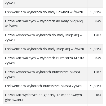
Żywcu
Frekwencja w wyborach do Rady Powiatu w Żywcu
50,91%
Liczba kart ważnych w wyborach do Rady Miejskiej
645
w Żywcu
Liczba wyborców w wyborach do Rady Miejskiej w
1267
Żywcu
Frekwencja w wyborach do Rady Miejskiej w Żywcu
50,91%
Liczba kart ważnych w wyborach Burmistrza Miasta
645
Żywca
Liczba wyborców w wyborach Burmistrza Miasta
1267
Żywca
Frekwencja w wyborach Burmistrza Miasta Żywca
50,91%
Liczba kart wydanych do godziny 12 w ponownym
184
głosowaniu