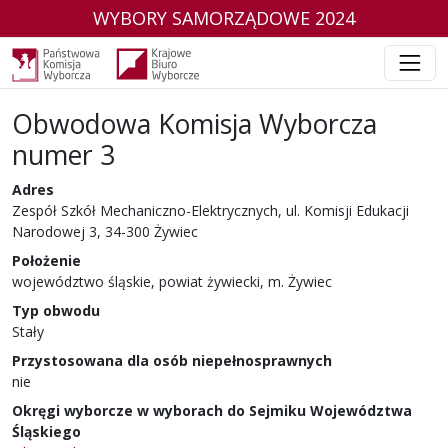
WYBORY SAMORZĄDOWE 2024
Obwodowa Komisja Wyborcza
numer 3
Adres
Zespół Szkół Mechaniczno-Elektrycznych, ul. Komisji Edukacji
Narodowej 3, 34-300 Żywiec
Położenie
województwo śląskie, powiat żywiecki, m. Żywiec
Typ obwodu
Stały
Przystosowana dla osób niepełnosprawnych
nie
Okręgi wyborcze w wyborach do Sejmiku Województwa
Śląskiego