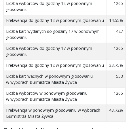
Liczba wyborców do godziny 12 w ponownym
1265
głosowaniu
Frekwencja do godziny 12 w ponownym głosowaniu
14,55%
Liczba kart wydanych do godziny 17 w ponownym
427
głosowaniu
Liczba wyborców do godziny 17 w ponownym
1265
głosowaniu
Frekwencja do godziny 12 w ponownym głosowaniu
33,75%
Liczba kart ważnych w ponownym głosowaniu
553
w wyborach Burmistrza Miasta Żywca
Liczba wyborców w ponownym głosowaniu
1265
w wyborach Burmistrza Miasta Żywca
Frekwencja w ponownym głosowaniu w wyborach
43,72%
Burmistrza Miasta Żywca