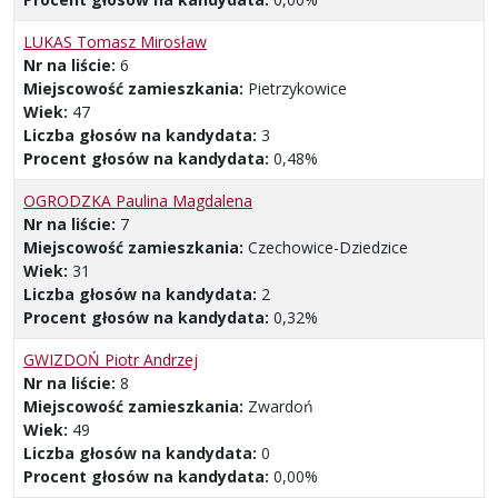
LUKAS Tomasz Mirosław
Nr na liście:
6
Miejscowość zamieszkania:
Pietrzykowice
Wiek:
47
Liczba głosów na kandydata:
3
Procent głosów na kandydata:
0,48%
OGRODZKA Paulina Magdalena
Nr na liście:
7
Miejscowość zamieszkania:
Czechowice-Dziedzice
Wiek:
31
Liczba głosów na kandydata:
2
Procent głosów na kandydata:
0,32%
GWIZDOŃ Piotr Andrzej
Nr na liście:
8
Miejscowość zamieszkania:
Zwardoń
Wiek:
49
Liczba głosów na kandydata:
0
Procent głosów na kandydata:
0,00%