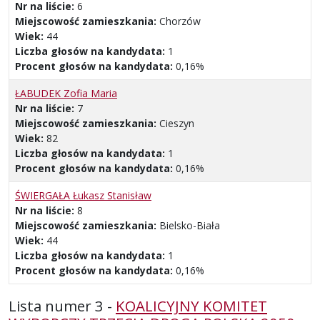
Nr na liście:
6
Miejscowość zamieszkania:
Chorzów
Wiek:
44
Liczba głosów na kandydata:
1
Procent głosów na kandydata:
0,16%
ŁABUDEK Zofia Maria
Nr na liście:
7
Miejscowość zamieszkania:
Cieszyn
Wiek:
82
Liczba głosów na kandydata:
1
Procent głosów na kandydata:
0,16%
ŚWIERGAŁA Łukasz Stanisław
Nr na liście:
8
Miejscowość zamieszkania:
Bielsko-Biała
Wiek:
44
Liczba głosów na kandydata:
1
Procent głosów na kandydata:
0,16%
Lista numer 3 -
KOALICYJNY KOMITET