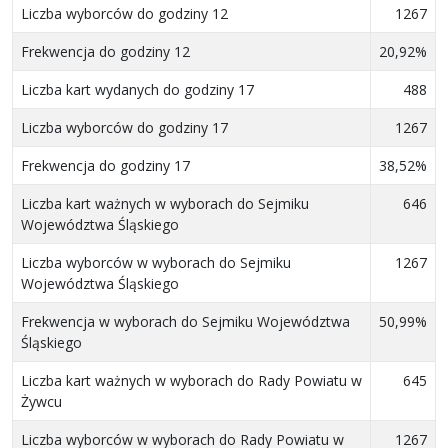
Liczba wyborców do godziny 12
1267
Frekwencja do godziny 12
20,92%
Liczba kart wydanych do godziny 17
488
Liczba wyborców do godziny 17
1267
Frekwencja do godziny 17
38,52%
Liczba kart ważnych w wyborach do Sejmiku
646
Województwa Śląskiego
Liczba wyborców w wyborach do Sejmiku
1267
Województwa Śląskiego
Frekwencja w wyborach do Sejmiku Województwa
50,99%
Śląskiego
Liczba kart ważnych w wyborach do Rady Powiatu w
645
Żywcu
Liczba wyborców w wyborach do Rady Powiatu w
1267