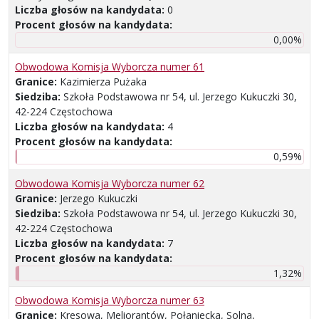
Liczba głosów na kandydata:
0
Procent głosów na kandydata:
0,00%
Obwodowa Komisja Wyborcza numer 61
Granice:
Kazimierza Pużaka
Siedziba:
Szkoła Podstawowa nr 54, ul. Jerzego Kukuczki 30,
42-224 Częstochowa
Liczba głosów na kandydata:
4
Procent głosów na kandydata:
0,59%
Obwodowa Komisja Wyborcza numer 62
Granice:
Jerzego Kukuczki
Siedziba:
Szkoła Podstawowa nr 54, ul. Jerzego Kukuczki 30,
42-224 Częstochowa
Liczba głosów na kandydata:
7
Procent głosów na kandydata:
1,32%
Obwodowa Komisja Wyborcza numer 63
Granice:
Kresowa, Meliorantów, Połaniecka, Solna,