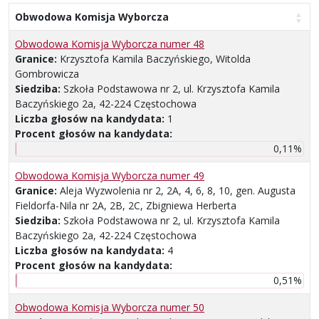
Obwodowa Komisja Wyborcza
Obwodowa Komisja Wyborcza numer 48
Granice:
Krzysztofa Kamila Baczyńskiego, Witolda
Gombrowicza
Siedziba:
Szkoła Podstawowa nr 2, ul. Krzysztofa Kamila
Baczyńskiego 2a, 42-224 Częstochowa
Liczba głosów na kandydata:
1
Procent głosów na kandydata:
0,11%
Obwodowa Komisja Wyborcza numer 49
Granice:
Aleja Wyzwolenia nr 2, 2A, 4, 6, 8, 10, gen. Augusta
Fieldorfa-Nila nr 2A, 2B, 2C, Zbigniewa Herberta
Siedziba:
Szkoła Podstawowa nr 2, ul. Krzysztofa Kamila
Baczyńskiego 2a, 42-224 Częstochowa
Liczba głosów na kandydata:
4
Procent głosów na kandydata:
0,51%
Obwodowa Komisja Wyborcza numer 50