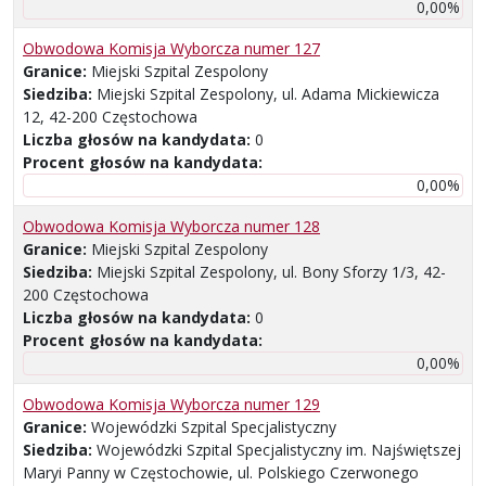
0,00%
Obwodowa Komisja Wyborcza numer 127
Granice:
Miejski Szpital Zespolony
Siedziba:
Miejski Szpital Zespolony, ul. Adama Mickiewicza
12, 42-200 Częstochowa
Liczba głosów na kandydata:
0
Procent głosów na kandydata:
0,00%
Obwodowa Komisja Wyborcza numer 128
Granice:
Miejski Szpital Zespolony
Siedziba:
Miejski Szpital Zespolony, ul. Bony Sforzy 1/3, 42-
200 Częstochowa
Liczba głosów na kandydata:
0
Procent głosów na kandydata:
0,00%
Obwodowa Komisja Wyborcza numer 129
Granice:
Wojewódzki Szpital Specjalistyczny
Siedziba:
Wojewódzki Szpital Specjalistyczny im. Najświętszej
Maryi Panny w Częstochowie, ul. Polskiego Czerwonego