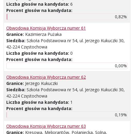
Liczba głosów na kandydata:
6
Procent głosów na kandydata:
0,82%
Obwodowa Komisja Wyborcza numer 61
Granice:
Kazimierza Pużaka
Siedziba:
Szkoła Podstawowa nr 54, ul. Jerzego Kukuczki 30,
42-224 Częstochowa
Liczba głosów na kandydata:
0
Procent głosów na kandydata:
0,00%
Obwodowa Komisja Wyborcza numer 62
Granice:
Jerzego Kukuczki
Siedziba:
Szkoła Podstawowa nr 54, ul. Jerzego Kukuczki 30,
42-224 Częstochowa
Liczba głosów na kandydata:
1
Procent głosów na kandydata:
0,19%
Obwodowa Komisja Wyborcza numer 63
Granice:
Kresowa, Meliorantów, Połaniecka, Solna,