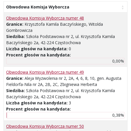
Obwodowa Komisja Wyborcza
Obwodowa Komisja Wyborcza numer 48
Granice:
Krzysztofa Kamila Baczyńskiego, Witolda
Gombrowicza
Siedziba:
Szkoła Podstawowa nr 2, ul. Krzysztofa Kamila
Baczyńskiego 2a, 42-224 Częstochowa
Liczba głosów na kandydata:
0
Procent głosów na kandydata:
0,00%
Obwodowa Komisja Wyborcza numer 49
Granice:
Aleja Wyzwolenia nr 2, 2A, 4, 6, 8, 10, gen. Augusta
Fieldorfa-Nila nr 2A, 2B, 2C, Zbigniewa Herberta
Siedziba:
Szkoła Podstawowa nr 2, ul. Krzysztofa Kamila
Baczyńskiego 2a, 42-224 Częstochowa
Liczba głosów na kandydata:
3
Procent głosów na kandydata:
0,38%
Obwodowa Komisja Wyborcza numer 50