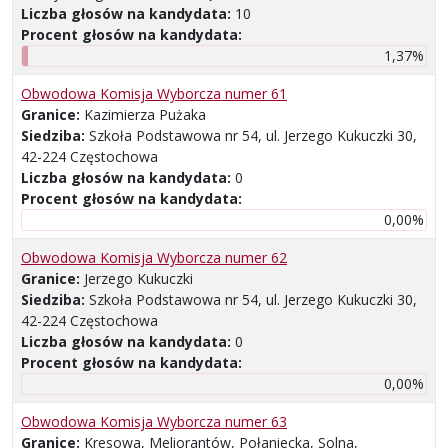
Liczba głosów na kandydata:
10
Procent głosów na kandydata:
1,37%
Obwodowa Komisja Wyborcza numer 61
Granice:
Kazimierza Pużaka
Siedziba:
Szkoła Podstawowa nr 54, ul. Jerzego Kukuczki 30,
42-224 Częstochowa
Liczba głosów na kandydata:
0
Procent głosów na kandydata:
0,00%
Obwodowa Komisja Wyborcza numer 62
Granice:
Jerzego Kukuczki
Siedziba:
Szkoła Podstawowa nr 54, ul. Jerzego Kukuczki 30,
42-224 Częstochowa
Liczba głosów na kandydata:
0
Procent głosów na kandydata:
0,00%
Obwodowa Komisja Wyborcza numer 63
Granice:
Kresowa, Meliorantów, Połaniecka, Solna,