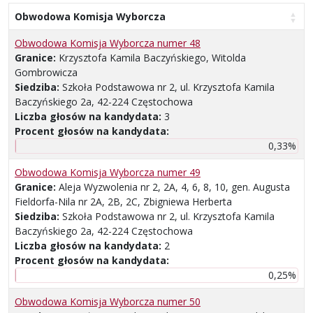
Obwodowa Komisja Wyborcza
Obwodowa Komisja Wyborcza numer 48
Granice:
Krzysztofa Kamila Baczyńskiego, Witolda
Gombrowicza
Siedziba:
Szkoła Podstawowa nr 2, ul. Krzysztofa Kamila
Baczyńskiego 2a, 42-224 Częstochowa
Liczba głosów na kandydata:
3
Procent głosów na kandydata:
0,33%
Obwodowa Komisja Wyborcza numer 49
Granice:
Aleja Wyzwolenia nr 2, 2A, 4, 6, 8, 10, gen. Augusta
Fieldorfa-Nila nr 2A, 2B, 2C, Zbigniewa Herberta
Siedziba:
Szkoła Podstawowa nr 2, ul. Krzysztofa Kamila
Baczyńskiego 2a, 42-224 Częstochowa
Liczba głosów na kandydata:
2
Procent głosów na kandydata:
0,25%
Obwodowa Komisja Wyborcza numer 50