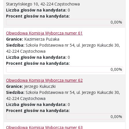
Starzyńskiego 10, 42-224 Częstochowa
Liczba głosów na kandydata:
0
Procent głosów na kandydata:
0,00%
Obwodowa Komisja Wyborcza numer 61
Granice:
Kazimierza Pużaka
Siedziba:
Szkoła Podstawowa nr 54, ul. Jerzego Kukuczki 30,
42-224 Częstochowa
Liczba głosów na kandydata:
0
Procent głosów na kandydata:
0,00%
Obwodowa Komisja Wyborcza numer 62
Granice:
Jerzego Kukuczki
Siedziba:
Szkoła Podstawowa nr 54, ul. Jerzego Kukuczki 30,
42-224 Częstochowa
Liczba głosów na kandydata:
0
Procent głosów na kandydata:
0,00%
Obwodowa Komisja Wyborcza numer 63