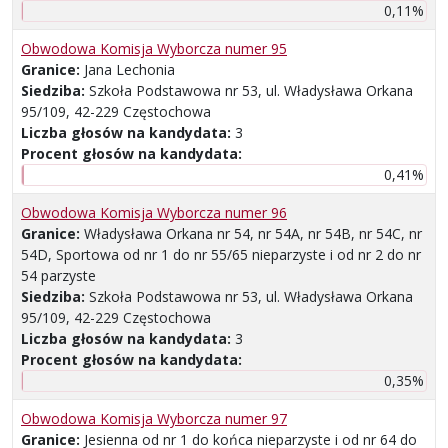
0,11%
Obwodowa Komisja Wyborcza numer 95
Granice:
Jana Lechonia
Siedziba:
Szkoła Podstawowa nr 53, ul. Władysława Orkana
95/109, 42-229 Częstochowa
Liczba głosów na kandydata:
3
Procent głosów na kandydata:
0,41%
Obwodowa Komisja Wyborcza numer 96
Granice:
Władysława Orkana nr 54, nr 54A, nr 54B, nr 54C, nr
54D, Sportowa od nr 1 do nr 55/65 nieparzyste i od nr 2 do nr
54 parzyste
Siedziba:
Szkoła Podstawowa nr 53, ul. Władysława Orkana
95/109, 42-229 Częstochowa
Liczba głosów na kandydata:
3
Procent głosów na kandydata:
0,35%
Obwodowa Komisja Wyborcza numer 97
Granice:
Jesienna od nr 1 do końca nieparzyste i od nr 64 do