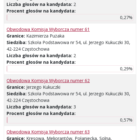
Liczba głosów na kandydata:
2
Procent głosów na kandydata:
0,27%
Obwodowa Komisja Wyborcza numer 61
Granice:
Kazimierza Pużaka
Siedziba:
Szkoła Podstawowa nr 54, ul. Jerzego Kukuczki 30,
42-224 Częstochowa
Liczba głosów na kandydata:
2
Procent głosów na kandydata:
0,29%
Obwodowa Komisja Wyborcza numer 62
Granice:
Jerzego Kukuczki
Siedziba:
Szkoła Podstawowa nr 54, ul. Jerzego Kukuczki 30,
42-224 Częstochowa
Liczba głosów na kandydata:
3
Procent głosów na kandydata:
0,57%
Obwodowa Komisja Wyborcza numer 63
Granice:
Kresowa, Meliorantów, Połaniecka, Solna,