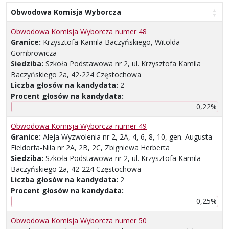
Obwodowa Komisja Wyborcza
Obwodowa Komisja Wyborcza numer 48
Granice:
Krzysztofa Kamila Baczyńskiego, Witolda
Gombrowicza
Siedziba:
Szkoła Podstawowa nr 2, ul. Krzysztofa Kamila
Baczyńskiego 2a, 42-224 Częstochowa
Liczba głosów na kandydata:
2
Procent głosów na kandydata:
0,22%
Obwodowa Komisja Wyborcza numer 49
Granice:
Aleja Wyzwolenia nr 2, 2A, 4, 6, 8, 10, gen. Augusta
Fieldorfa-Nila nr 2A, 2B, 2C, Zbigniewa Herberta
Siedziba:
Szkoła Podstawowa nr 2, ul. Krzysztofa Kamila
Baczyńskiego 2a, 42-224 Częstochowa
Liczba głosów na kandydata:
2
Procent głosów na kandydata:
0,25%
Obwodowa Komisja Wyborcza numer 50