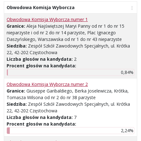
Obwodowa Komisja Wyborcza
Obwodowa Komisja Wyborcza numer 1
Granice:
Aleja Najświętszej Maryi Panny od nr 1 do nr 15
nieparzyste i od nr 2 do nr 14 parzyste, Plac Ignacego
Daszyńskiego, Warszawska od nr 1 do nr 43 nieparzyste
Siedziba:
Zespół Szkół Zawodowych Specjalnych, ul. Krótka
22, 42-202 Częstochowa
Liczba głosów na kandydata:
2
Procent głosów na kandydata:
0,84%
Obwodowa Komisja Wyborcza numer 2
Granice:
Giuseppe Garibaldiego, Berka Joselewicza, Krótka,
Tomasza Wilsona od nr 2 do nr 38 parzyste
Siedziba:
Zespół Szkół Zawodowych Specjalnych, ul. Krótka
22, 42-202 Częstochowa
Liczba głosów na kandydata:
7
Procent głosów na kandydata:
2,24%