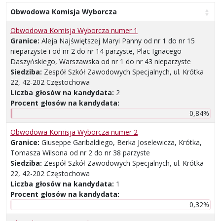
Obwodowa Komisja Wyborcza
Obwodowa Komisja Wyborcza numer 1
Granice:
Aleja Najświętszej Maryi Panny od nr 1 do nr 15
nieparzyste i od nr 2 do nr 14 parzyste, Plac Ignacego
Daszyńskiego, Warszawska od nr 1 do nr 43 nieparzyste
Siedziba:
Zespół Szkół Zawodowych Specjalnych, ul. Krótka
22, 42-202 Częstochowa
Liczba głosów na kandydata:
2
Procent głosów na kandydata:
0,84%
Obwodowa Komisja Wyborcza numer 2
Granice:
Giuseppe Garibaldiego, Berka Joselewicza, Krótka,
Tomasza Wilsona od nr 2 do nr 38 parzyste
Siedziba:
Zespół Szkół Zawodowych Specjalnych, ul. Krótka
22, 42-202 Częstochowa
Liczba głosów na kandydata:
1
Procent głosów na kandydata:
0,32%