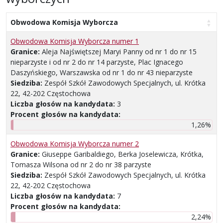
Obwodowa Komisja Wyborcza
Obwodowa Komisja Wyborcza numer 1
Granice:
Aleja Najświętszej Maryi Panny od nr 1 do nr 15
nieparzyste i od nr 2 do nr 14 parzyste, Plac Ignacego
Daszyńskiego, Warszawska od nr 1 do nr 43 nieparzyste
Siedziba:
Zespół Szkół Zawodowych Specjalnych, ul. Krótka
22, 42-202 Częstochowa
Liczba głosów na kandydata:
3
Procent głosów na kandydata:
1,26%
Obwodowa Komisja Wyborcza numer 2
Granice:
Giuseppe Garibaldiego, Berka Joselewicza, Krótka,
Tomasza Wilsona od nr 2 do nr 38 parzyste
Siedziba:
Zespół Szkół Zawodowych Specjalnych, ul. Krótka
22, 42-202 Częstochowa
Liczba głosów na kandydata:
7
Procent głosów na kandydata:
2,24%