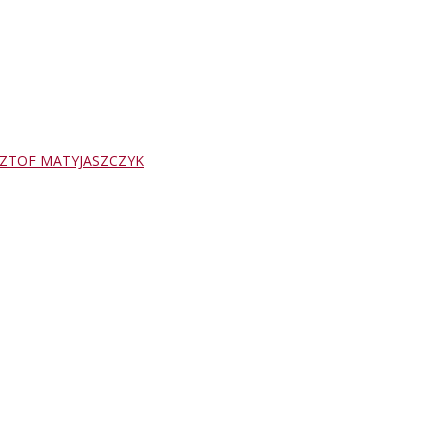
ZTOF MATYJASZCZYK