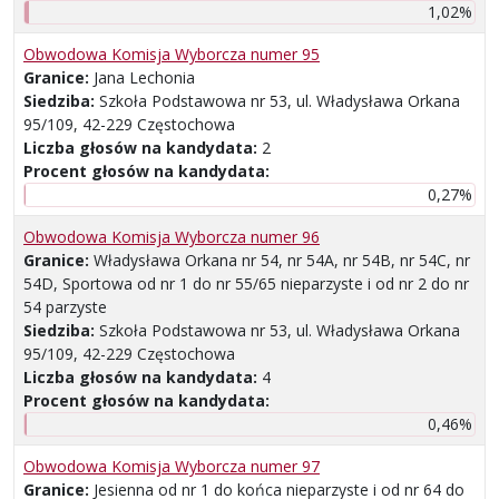
1,02%
Obwodowa Komisja Wyborcza numer 95
Granice:
Jana Lechonia
Siedziba:
Szkoła Podstawowa nr 53, ul. Władysława Orkana
95/109, 42-229 Częstochowa
Liczba głosów na kandydata:
2
Procent głosów na kandydata:
0,27%
Obwodowa Komisja Wyborcza numer 96
Granice:
Władysława Orkana nr 54, nr 54A, nr 54B, nr 54C, nr
54D, Sportowa od nr 1 do nr 55/65 nieparzyste i od nr 2 do nr
54 parzyste
Siedziba:
Szkoła Podstawowa nr 53, ul. Władysława Orkana
95/109, 42-229 Częstochowa
Liczba głosów na kandydata:
4
Procent głosów na kandydata:
0,46%
Obwodowa Komisja Wyborcza numer 97
Granice:
Jesienna od nr 1 do końca nieparzyste i od nr 64 do