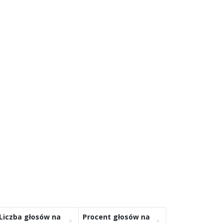
Liczba głosów na
Procent głosów na