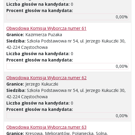
Liczba głosów na kandydata:
0
Procent głosów na kandydata:
0,00%
Obwodowa Komisja Wyborcza numer 61
Granice:
Kazimierza Pużaka
Siedziba:
Szkoła Podstawowa nr 54, ul. Jerzego Kukuczki 30,
42-224 Częstochowa
Liczba głosów na kandydata:
0
Procent głosów na kandydata:
0,00%
Obwodowa Komisja Wyborcza numer 62
Granice:
Jerzego Kukuczki
Siedziba:
Szkoła Podstawowa nr 54, ul. Jerzego Kukuczki 30,
42-224 Częstochowa
Liczba głosów na kandydata:
0
Procent głosów na kandydata:
0,00%
Obwodowa Komisja Wyborcza numer 63
Granice:
Kresowa, Meliorantów, Połaniecka, Solna,