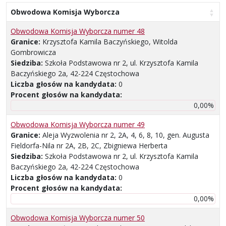
Obwodowa Komisja Wyborcza
Obwodowa Komisja Wyborcza numer 48
Granice:
Krzysztofa Kamila Baczyńskiego, Witolda
Gombrowicza
Siedziba:
Szkoła Podstawowa nr 2, ul. Krzysztofa Kamila
Baczyńskiego 2a, 42-224 Częstochowa
Liczba głosów na kandydata:
0
Procent głosów na kandydata:
0,00%
Obwodowa Komisja Wyborcza numer 49
Granice:
Aleja Wyzwolenia nr 2, 2A, 4, 6, 8, 10, gen. Augusta
Fieldorfa-Nila nr 2A, 2B, 2C, Zbigniewa Herberta
Siedziba:
Szkoła Podstawowa nr 2, ul. Krzysztofa Kamila
Baczyńskiego 2a, 42-224 Częstochowa
Liczba głosów na kandydata:
0
Procent głosów na kandydata:
0,00%
Obwodowa Komisja Wyborcza numer 50