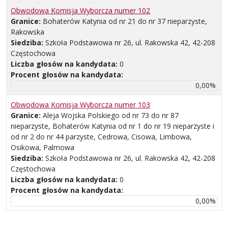
Obwodowa Komisja Wyborcza numer 102
Granice:
Bohaterów Katynia od nr 21 do nr 37 nieparzyste,
Rakowska
Siedziba:
Szkoła Podstawowa nr 26, ul. Rakowska 42, 42-208
Częstochowa
Liczba głosów na kandydata:
0
Procent głosów na kandydata:
0,00%
Obwodowa Komisja Wyborcza numer 103
Granice:
Aleja Wojska Polskiego od nr 73 do nr 87
nieparzyste, Bohaterów Katynia od nr 1 do nr 19 nieparzyste i
od nr 2 do nr 44 parzyste, Cedrowa, Cisowa, Limbowa,
Osikowa, Palmowa
Siedziba:
Szkoła Podstawowa nr 26, ul. Rakowska 42, 42-208
Częstochowa
Liczba głosów na kandydata:
0
Procent głosów na kandydata:
0,00%