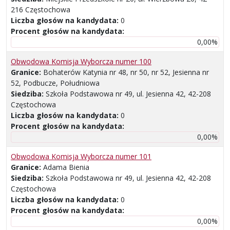
216 Częstochowa
Liczba głosów na kandydata:
0
Procent głosów na kandydata:
0,00%
Obwodowa Komisja Wyborcza numer 100
Granice:
Bohaterów Katynia nr 48, nr 50, nr 52, Jesienna nr
52, Podbucze, Południowa
Siedziba:
Szkoła Podstawowa nr 49, ul. Jesienna 42, 42-208
Częstochowa
Liczba głosów na kandydata:
0
Procent głosów na kandydata:
0,00%
Obwodowa Komisja Wyborcza numer 101
Granice:
Adama Bienia
Siedziba:
Szkoła Podstawowa nr 49, ul. Jesienna 42, 42-208
Częstochowa
Liczba głosów na kandydata:
0
Procent głosów na kandydata:
0,00%