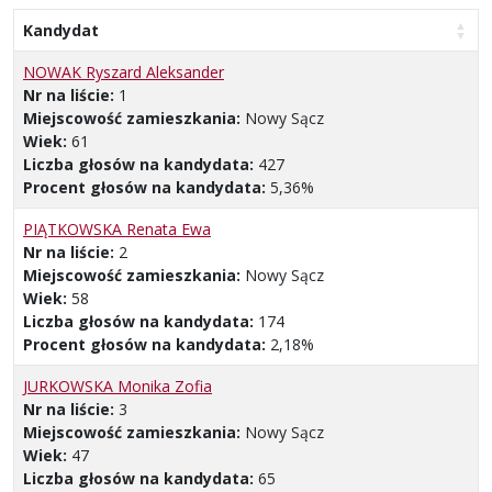
Kandydat
NOWAK Ryszard Aleksander
Nr na liście:
1
Miejscowość zamieszkania:
Nowy Sącz
Wiek:
61
Liczba głosów na kandydata:
427
Procent głosów na kandydata:
5,36%
PIĄTKOWSKA Renata Ewa
Nr na liście:
2
Miejscowość zamieszkania:
Nowy Sącz
Wiek:
58
Liczba głosów na kandydata:
174
Procent głosów na kandydata:
2,18%
JURKOWSKA Monika Zofia
Nr na liście:
3
Miejscowość zamieszkania:
Nowy Sącz
Wiek:
47
Liczba głosów na kandydata:
65