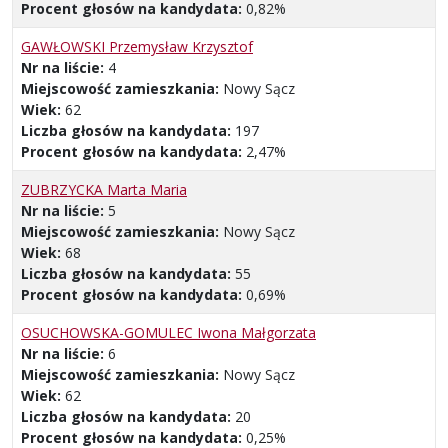
Procent głosów na kandydata:
0,82%
GAWŁOWSKI Przemysław Krzysztof
Nr na liście:
4
Miejscowość zamieszkania:
Nowy Sącz
Wiek:
62
Liczba głosów na kandydata:
197
Procent głosów na kandydata:
2,47%
ZUBRZYCKA Marta Maria
Nr na liście:
5
Miejscowość zamieszkania:
Nowy Sącz
Wiek:
68
Liczba głosów na kandydata:
55
Procent głosów na kandydata:
0,69%
OSUCHOWSKA-GOMULEC Iwona Małgorzata
Nr na liście:
6
Miejscowość zamieszkania:
Nowy Sącz
Wiek:
62
Liczba głosów na kandydata:
20
Procent głosów na kandydata:
0,25%