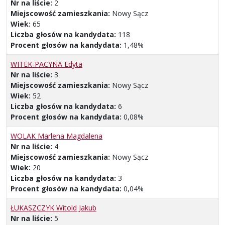
Nr na liście:
2
Miejscowość zamieszkania:
Nowy Sącz
Wiek:
65
Liczba głosów na kandydata:
118
Procent głosów na kandydata:
1,48%
WITEK-PACYNA Edyta
Nr na liście:
3
Miejscowość zamieszkania:
Nowy Sącz
Wiek:
52
Liczba głosów na kandydata:
6
Procent głosów na kandydata:
0,08%
WOLAK Marlena Magdalena
Nr na liście:
4
Miejscowość zamieszkania:
Nowy Sącz
Wiek:
20
Liczba głosów na kandydata:
3
Procent głosów na kandydata:
0,04%
ŁUKASZCZYK Witold Jakub
Nr na liście:
5