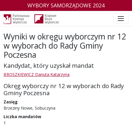
WYBORY SAMORZĄDOWE 2024
Wyniki w okręgu wyborczym nr 12
w wyborach do Rady Gminy
Poczesna
Kandydat, który uzyskał mandat
BROSZKIEWICZ Danuta Katarzyna
Okręg wyborczy nr 12 w wyborach do Rady
Gminy Poczesna
Zasięg
Brzeziny Nowe, Sobuczyna
Liczba mandatów
1