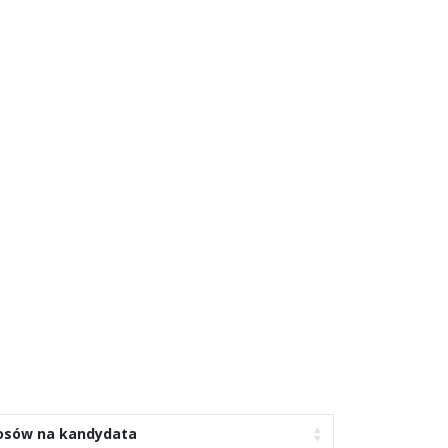
łosów na kandydata