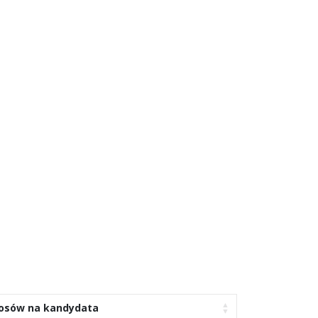
łosów na kandydata