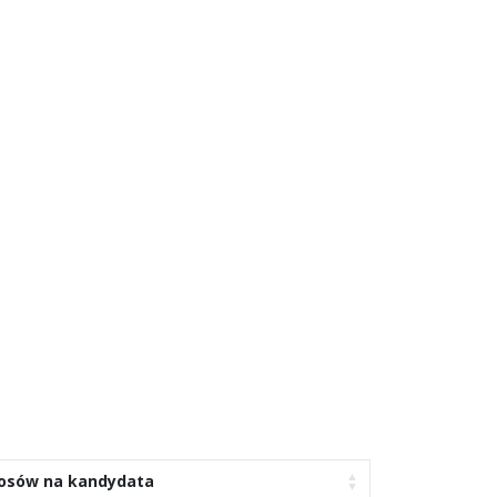
łosów na kandydata