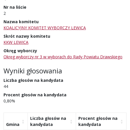
Nr na liście
2
Nazwa komitetu
KOALICYJNY KOMITET WYBORCZY LEWICA
Skrót nazwy komitetu
KKW LEWICA
Okręg wyborczy
Okręg wyborczy nr 3 w wyborach do Rady Powiatu Drawskiego
Wyniki głosowania
Liczba głosów na kandydata
44
Procent głosów na kandydata
0,80%
Liczba głosów na
Procent głosów na
Gmina
kandydata
kandydata