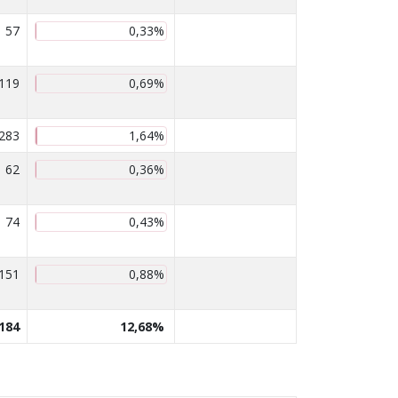
57
0,33%
119
0,69%
283
1,64%
62
0,36%
74
0,43%
151
0,88%
 184
12,68%