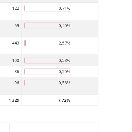
122
0,71%
69
0,40%
443
2,57%
100
0,58%
86
0,50%
96
0,56%
1 329
7,72%