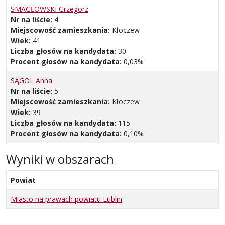
SMAGŁOWSKI Grzegorz
Nr na liście:
4
Miejscowość zamieszkania:
Kłoczew
Wiek:
41
Liczba głosów na kandydata:
30
Procent głosów na kandydata:
0,03%
SĄGOL Anna
Nr na liście:
5
Miejscowość zamieszkania:
Kłoczew
Wiek:
39
Liczba głosów na kandydata:
115
Procent głosów na kandydata:
0,10%
Wyniki w obszarach
Powiat
Miasto na prawach powiatu Lublin