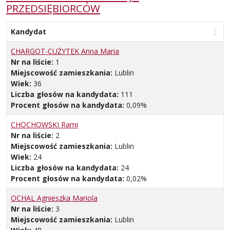
PRZEDSIĘBIORCÓW
Kandydat
CHARGOT-CUŻYTEK Anna Maria
Nr na liście:
1
Miejscowość zamieszkania:
Lublin
Wiek:
36
Liczba głosów na kandydata:
111
Procent głosów na kandydata:
0,09%
CHOCHOWSKI Rami
Nr na liście:
2
Miejscowość zamieszkania:
Lublin
Wiek:
24
Liczba głosów na kandydata:
24
Procent głosów na kandydata:
0,02%
OCHAL Agnieszka Mariola
Nr na liście:
3
Miejscowość zamieszkania:
Lublin