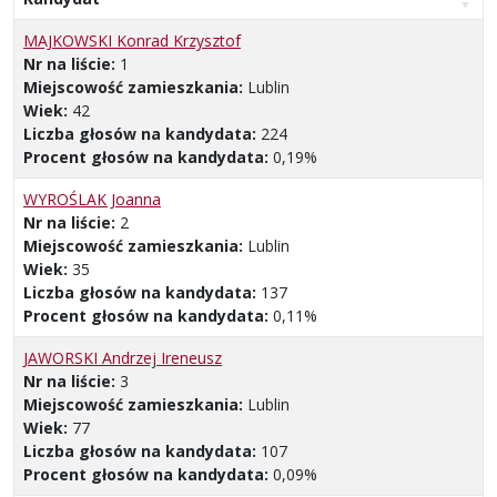
MAJKOWSKI Konrad Krzysztof
Nr na liście:
1
Miejscowość zamieszkania:
Lublin
Wiek:
42
Liczba głosów na kandydata:
224
Procent głosów na kandydata:
0,19%
WYROŚLAK Joanna
Nr na liście:
2
Miejscowość zamieszkania:
Lublin
Wiek:
35
Liczba głosów na kandydata:
137
Procent głosów na kandydata:
0,11%
JAWORSKI Andrzej Ireneusz
Nr na liście:
3
Miejscowość zamieszkania:
Lublin
Wiek:
77
Liczba głosów na kandydata:
107
Procent głosów na kandydata:
0,09%