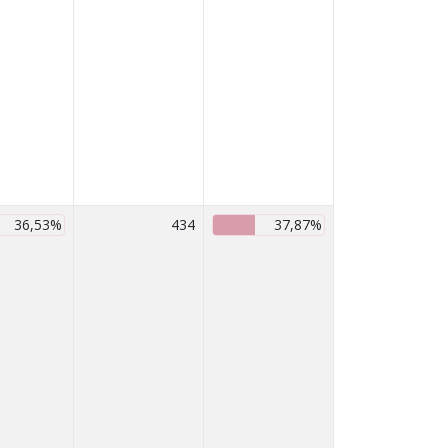
36,53%
434
37,87%