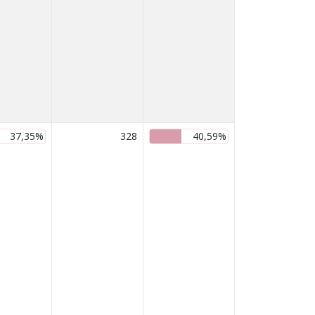
37,35%
328
40,59%