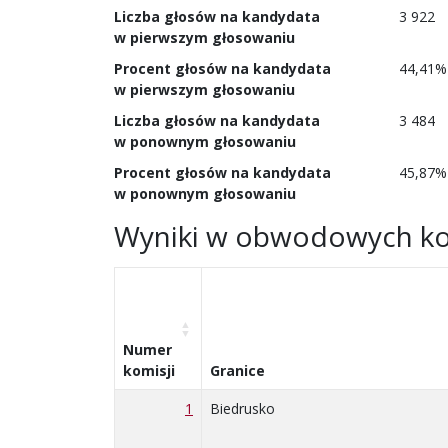
Liczba głosów na kandydata
3 922
w pierwszym głosowaniu
Procent głosów na kandydata
44,41%
w pierwszym głosowaniu
Liczba głosów na kandydata
3 484
w ponownym głosowaniu
Procent głosów na kandydata
45,87%
w ponownym głosowaniu
Wyniki w obwodowych ko
Numer
komisji
Granice
1
Biedrusko