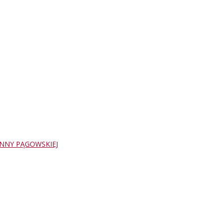
NNY PĄGOWSKIEJ