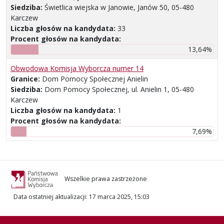
Siedziba:
Świetlica wiejska w Janowie, Janów 50, 05-480
Karczew
Liczba głosów na kandydata:
33
Procent głosów na kandydata:
13,64%
Obwodowa Komisja Wyborcza numer 14
Granice:
Dom Pomocy Społecznej Anielin
Siedziba:
Dom Pomocy Społecznej, ul. Anielin 1, 05-480
Karczew
Liczba głosów na kandydata:
1
Procent głosów na kandydata:
7,69%
Wszelkie prawa zastrzeżone
Data ostatniej aktualizacji
:
17 marca 2025, 15:03