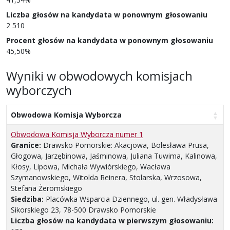
Liczba głosów na kandydata w ponownym głosowaniu
2 510
Procent głosów na kandydata w ponownym głosowaniu
45,50%
Wyniki w obwodowych komisjach
wyborczych
Obwodowa Komisja Wyborcza
Obwodowa Komisja Wyborcza numer 1
Granice:
Drawsko Pomorskie: Akacjowa, Bolesława Prusa,
Głogowa, Jarzębinowa, Jaśminowa, Juliana Tuwima, Kalinowa,
Kłosy, Lipowa, Michała Wywiórskiego, Wacława
Szymanowskiego, Witolda Reinera, Stolarska, Wrzosowa,
Stefana Żeromskiego
Siedziba:
Placówka Wsparcia Dziennego, ul. gen. Władysława
Sikorskiego 23, 78-500 Drawsko Pomorskie
Liczba głosów na kandydata w pierwszym głosowaniu: