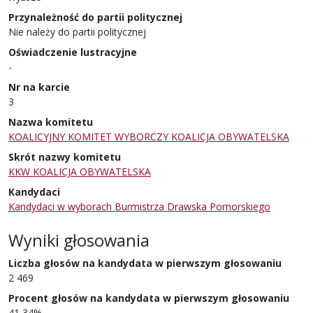
Przynależność do partii politycznej
Nie należy do partii politycznej
Oświadczenie lustracyjne
-
Nr na karcie
3
Nazwa komitetu
KOALICYJNY KOMITET WYBORCZY KOALICJA OBYWATELSKA
Skrót nazwy komitetu
KKW KOALICJA OBYWATELSKA
Kandydaci
Kandydaci w wyborach Burmistrza Drawska Pomorskiego
Wyniki głosowania
Liczba głosów na kandydata w pierwszym głosowaniu
2 469
Procent głosów na kandydata w pierwszym głosowaniu
41,34%