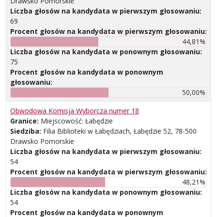
Drawsko Pomorskie
Liczba głosów na kandydata w pierwszym głosowaniu:
69
Procent głosów na kandydata w pierwszym głosowaniu:
44,81%
Liczba głosów na kandydata w ponownym głosowaniu:
75
Procent głosów na kandydata w ponownym
głosowaniu:
50,00%
Obwodowa Komisja Wyborcza numer 18
Granice:
Miejscowość: Łabędzie
Siedziba:
Filia Biblioteki w Łabędziach, Łabędzie 52, 78-500
Drawsko Pomorskie
Liczba głosów na kandydata w pierwszym głosowaniu:
54
Procent głosów na kandydata w pierwszym głosowaniu:
48,21%
Liczba głosów na kandydata w ponownym głosowaniu:
54
Procent głosów na kandydata w ponownym